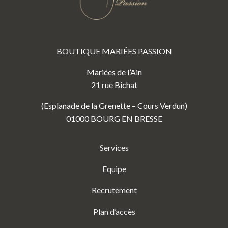
BOUTIQUE MARIÉES PASSION
Mariées de l’Ain
21 rue Bichat
(Esplanade de la Grenette – Cours Verdun)
01000 BOURG EN BRESSE
Services
Equipe
Recrutement
Plan d’accès