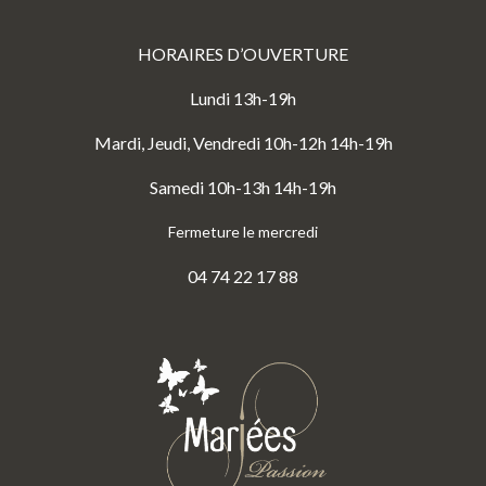
HORAIRES D’OUVERTURE
Lundi 13h-19h
Mardi, Jeudi, Vendredi 10h-12h 14h-19h
Samedi 10h-13h 14h-19h
Fermeture le mercredi
04 74 22 17 88