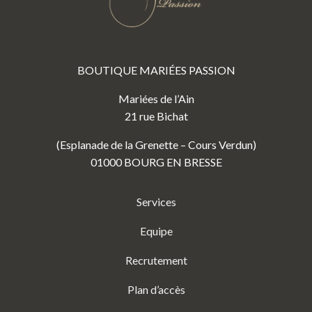
BOUTIQUE MARIÉES PASSION
Mariées de l’Ain
21 rue Bichat
(Esplanade de la Grenette – Cours Verdun)
01000 BOURG EN BRESSE
Services
Equipe
Recrutement
Plan d’accès