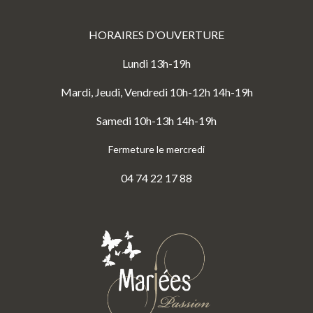
HORAIRES D’OUVERTURE
Lundi 13h-19h
Mardi, Jeudi, Vendredi 10h-12h 14h-19h
Samedi 10h-13h 14h-19h
Fermeture le mercredi
04 74 22 17 88