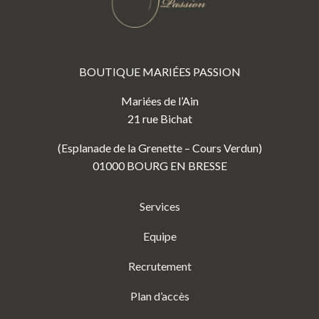
BOUTIQUE MARIÉES PASSION
Mariées de l’Ain
21 rue Bichat
(Esplanade de la Grenette – Cours Verdun)
01000 BOURG EN BRESSE
Services
Equipe
Recrutement
Plan d’accès