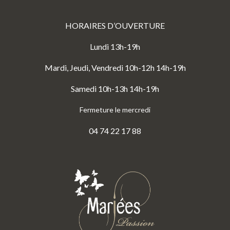
HORAIRES D’OUVERTURE
Lundi 13h-19h
Mardi, Jeudi, Vendredi 10h-12h 14h-19h
Samedi 10h-13h 14h-19h
Fermeture le mercredi
04 74 22 17 88