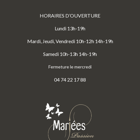
HORAIRES D’OUVERTURE
Lundi 13h-19h
Mardi, Jeudi, Vendredi 10h-12h 14h-19h
Samedi 10h-13h 14h-19h
Fermeture le mercredi
04 74 22 17 88