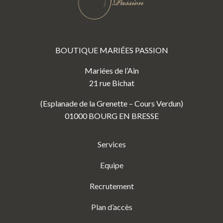
BOUTIQUE MARIÉES PASSION
Mariées de l’Ain
21 rue Bichat
(Esplanade de la Grenette – Cours Verdun)
01000 BOURG EN BRESSE
Services
Equipe
Recrutement
Plan d’accès