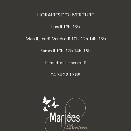
HORAIRES D’OUVERTURE
Lundi 13h-19h
Mardi, Jeudi, Vendredi 10h-12h 14h-19h
Samedi 10h-13h 14h-19h
Fermeture le mercredi
04 74 22 17 88