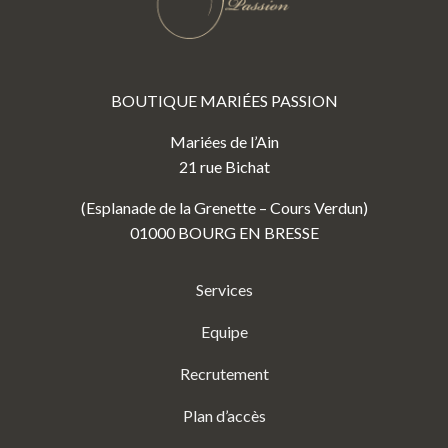
BOUTIQUE MARIÉES PASSION
Mariées de l’Ain
21 rue Bichat
(Esplanade de la Grenette – Cours Verdun)
01000 BOURG EN BRESSE
Services
Equipe
Recrutement
Plan d’accès