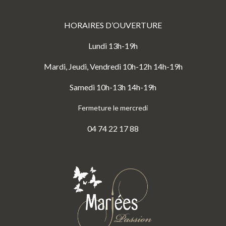
HORAIRES D’OUVERTURE
Lundi 13h-19h
Mardi, Jeudi, Vendredi 10h-12h 14h-19h
Samedi 10h-13h 14h-19h
Fermeture le mercredi
04 74 22 17 88