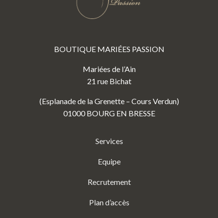
BOUTIQUE MARIÉES PASSION
Mariées de l’Ain
21 rue Bichat
(Esplanade de la Grenette – Cours Verdun)
01000 BOURG EN BRESSE
Services
Equipe
Recrutement
Plan d’accès