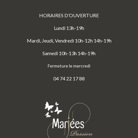
HORAIRES D’OUVERTURE
Lundi 13h-19h
Mardi, Jeudi, Vendredi 10h-12h 14h-19h
Samedi 10h-13h 14h-19h
Fermeture le mercredi
04 74 22 17 88