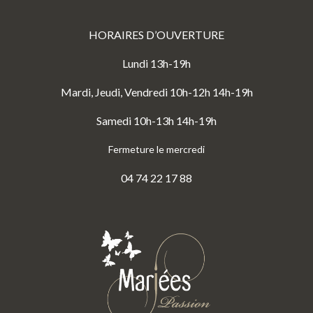
HORAIRES D’OUVERTURE
Lundi 13h-19h
Mardi, Jeudi, Vendredi 10h-12h 14h-19h
Samedi 10h-13h 14h-19h
Fermeture le mercredi
04 74 22 17 88