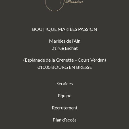
BOUTIQUE MARIÉES PASSION
Mariées de l’Ain
21 rue Bichat
(Esplanade de la Grenette – Cours Verdun)
01000 BOURG EN BRESSE
Services
Equipe
Recrutement
Plan d’accès