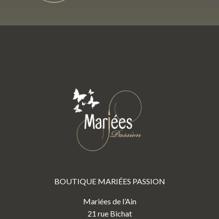
BOUTIQUE MARIÉES PASSION
Mariées de l’Ain
21 rue Bichat