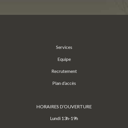
Services
Equipe
Recrutement
Plan d’accès
HORAIRES D’OUVERTURE
Lundi 13h-19h