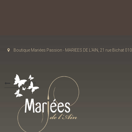
Boutique Mariées Passion - MARIEES DE L'AIN, 21 rue Bichat 
Pochette