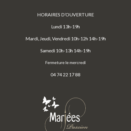
HORAIRES D’OUVERTURE
Lundi 13h-19h
Mardi, Jeudi, Vendredi 10h-12h 14h-19h
Samedi 10h-13h 14h-19h
Fermeture le mercredi
04 74 22 17 88