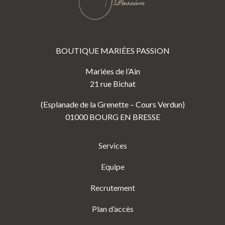
BOUTIQUE MARIÉES PASSION
Mariées de l’Ain
21 rue Bichat
(Esplanade de la Grenette – Cours Verdun)
01000 BOURG EN BRESSE
Services
Equipe
Recrutement
Plan d’accès