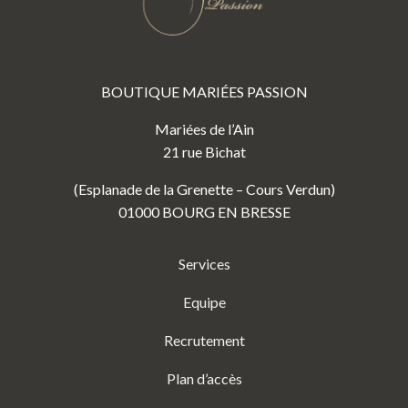
BOUTIQUE MARIÉES PASSION
Mariées de l’Ain
21 rue Bichat
(Esplanade de la Grenette – Cours Verdun)
01000 BOURG EN BRESSE
Services
Equipe
Recrutement
Plan d’accès