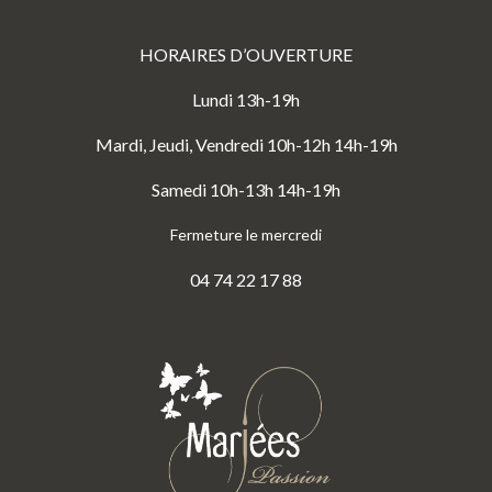
HORAIRES D’OUVERTURE
Lundi 13h-19h
Mardi, Jeudi, Vendredi 10h-12h 14h-19h
Samedi 10h-13h 14h-19h
Fermeture le mercredi
04 74 22 17 88