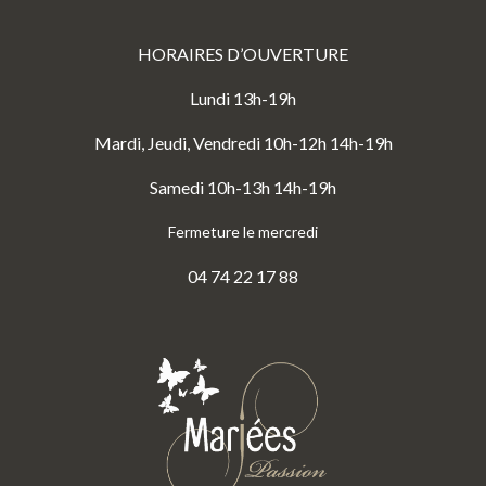
HORAIRES D’OUVERTURE
Lundi 13h-19h
Mardi, Jeudi, Vendredi 10h-12h 14h-19h
Samedi 10h-13h 14h-19h
Fermeture le mercredi
04 74 22 17 88