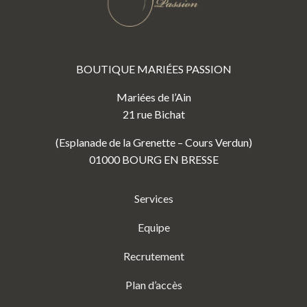
BOUTIQUE MARIÉES PASSION
Mariées de l’Ain
21 rue Bichat
(Esplanade de la Grenette – Cours Verdun)
01000 BOURG EN BRESSE
Services
Equipe
Recrutement
Plan d’accès