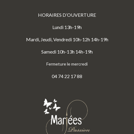
HORAIRES D’OUVERTURE
Lundi 13h-19h
Mardi, Jeudi, Vendredi 10h-12h 14h-19h
Samedi 10h-13h 14h-19h
Fermeture le mercredi
04 74 22 17 88