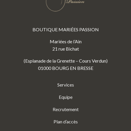
BOUTIQUE MARIÉES PASSION
Mariées de l’Ain
21 rue Bichat
(Esplanade de la Grenette – Cours Verdun)
01000 BOURG EN BRESSE
Services
Equipe
Recrutement
Plan d’accès