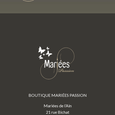
BOUTIQUE MARIÉES PASSION
Mariées de l’Ain
21 rue Bichat