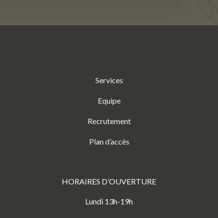
Services
Equipe
Recrutement
Plan d’accès
HORAIRES D’OUVERTURE
Lundi 13h-19h