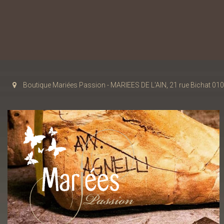
Boutique Mariées Passion - MARIEES DE L'AIN, 21 rue Bichat 