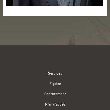
Services
Equipe
Recrutement
Plan d’accès