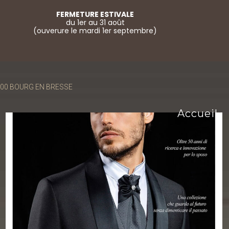
FERMETURE ESTIVALE
du 1er au 31 août
(ouverure le mardi 1er septembre)
01000 BOURG EN BRESSE
Accueil