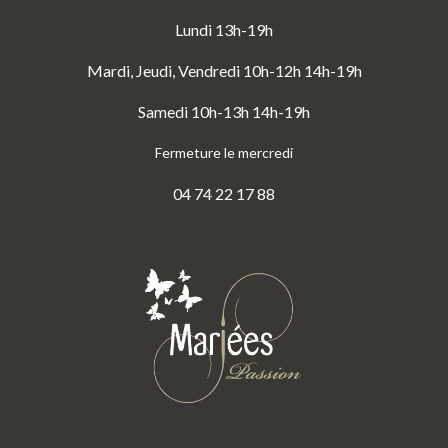
Lundi 13h-19h
Mardi, Jeudi, Vendredi 10h-12h 14h-19h
Samedi 10h-13h 14h-19h
Fermeture le mercredi
04 74 22 17 88