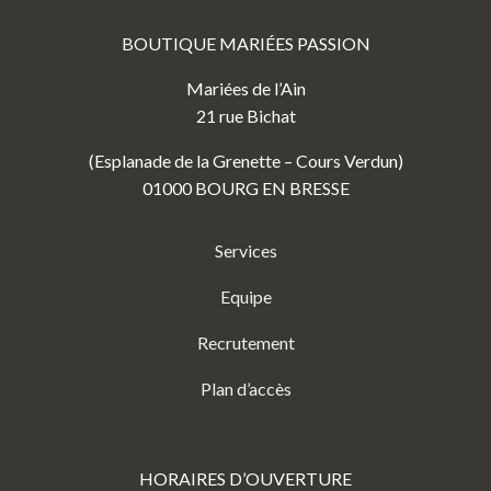
BOUTIQUE MARIÉES PASSION
Mariées de l’Ain
21 rue Bichat
(Esplanade de la Grenette – Cours Verdun)
01000 BOURG EN BRESSE
Services
Equipe
Recrutement
Plan d’accès
HORAIRES D’OUVERTURE