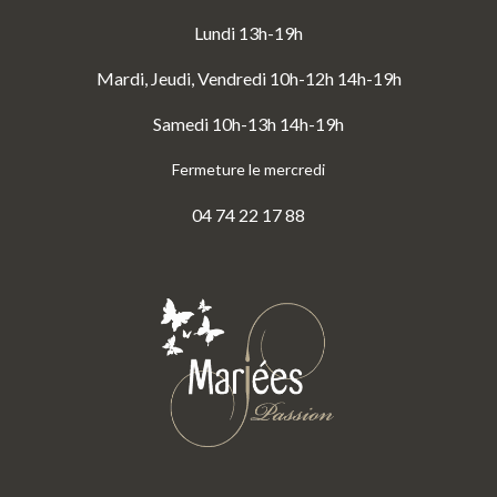
Lundi 13h-19h
Mardi, Jeudi, Vendredi 10h-12h 14h-19h
Samedi 10h-13h 14h-19h
Fermeture le mercredi
04 74 22 17 88