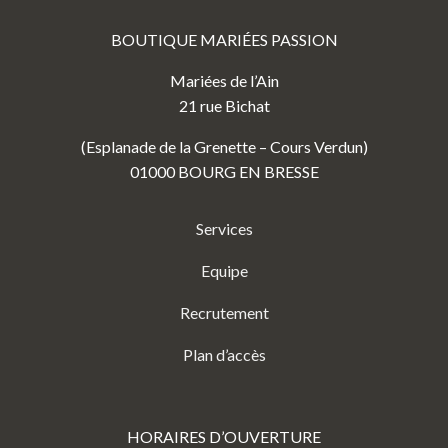
BOUTIQUE MARIÉES PASSION
Mariées de l’Ain
21 rue Bichat
(Esplanade de la Grenette – Cours Verdun)
01000 BOURG EN BRESSE
Services
Equipe
Recrutement
Plan d’accès
HORAIRES D’OUVERTURE