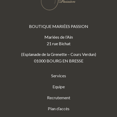
BOUTIQUE MARIÉES PASSION
Mariées de l’Ain
21 rue Bichat
(Esplanade de la Grenette – Cours Verdun)
01000 BOURG EN BRESSE
Services
Equipe
Recrutement
Plan d’accès