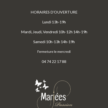
HORAIRES D’OUVERTURE
Lundi 13h-19h
Mardi, Jeudi, Vendredi 10h-12h 14h-19h
Samedi 10h-13h 14h-19h
Fermeture le mercredi
04 74 22 17 88