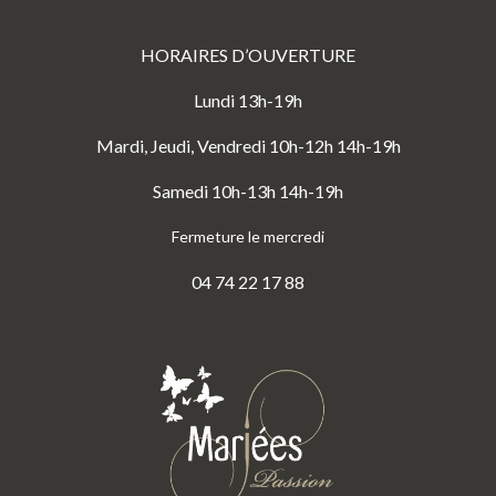
HORAIRES D’OUVERTURE
Lundi 13h-19h
Mardi, Jeudi, Vendredi 10h-12h 14h-19h
Samedi 10h-13h 14h-19h
Fermeture le mercredi
04 74 22 17 88