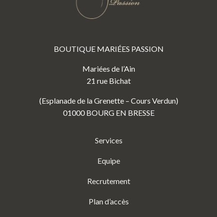
BOUTIQUE MARIÉES PASSION
Mariées de l’Ain
21 rue Bichat
(Esplanade de la Grenette – Cours Verdun)
01000 BOURG EN BRESSE
Services
Equipe
Recrutement
Plan d’accès