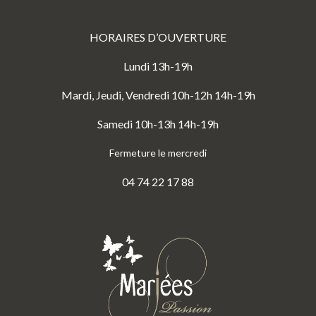
HORAIRES D’OUVERTURE
Lundi 13h-19h
Mardi, Jeudi, Vendredi 10h-12h 14h-19h
Samedi 10h-13h 14h-19h
Fermeture le mercredi
04 74 22 17 88