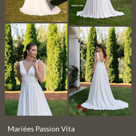
Mariées Passion Vita