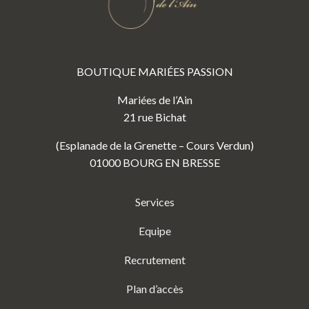
BOUTIQUE MARIÉES PASSION
Mariées de l’Ain
21 rue Bichat
(Esplanade de la Grenette – Cours Verdun)
01000 BOURG EN BRESSE
Services
Equipe
Recrutement
Plan d’accès