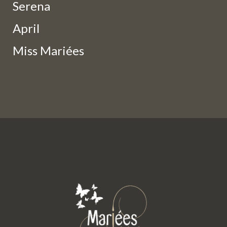
Serena
April
Miss Mariées