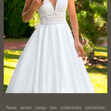
Nous avons conçu nos collections exclusives