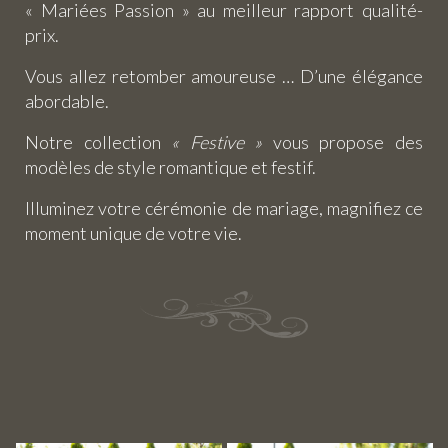
« Mariées Passion » au meilleur rapport qualité-
prix.
Vous allez retomber amoureuse … D’une élégance
abordable.
Notre collection
« Festive »
vous propose des
modèles de style romantique et festif.
Illuminez votre cérémonie de mariage, magnifiez ce
moment unique de votre vie.