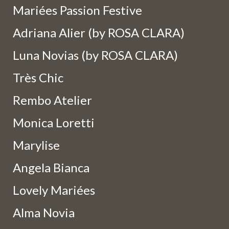
Mariées Passion Festive
Adriana Alier (by ROSA CLARA)
Luna Novias (by ROSA CLARA)
Très Chic
Rembo Atelier
Monica Loretti
Marylise
Angela Bianca
Lovely Mariées
Alma Novia