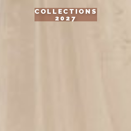
COLLECTIONS
2027